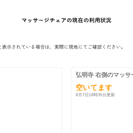
マッサージチェアの現在の利用状況
。
と表示されている場合は、実際に現地にてご確認ください。