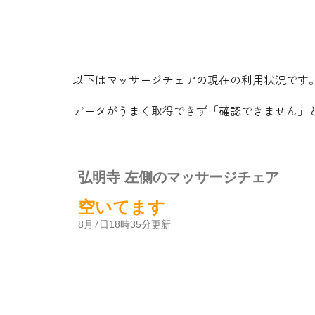
以下はマッサージチェアの現在の利用状況です
データがうまく取得できず「確認できません」